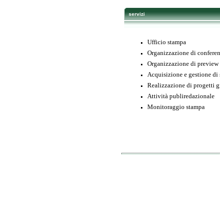
servizi
Ufficio stampa
Organizzazione di confere
Organizzazione di preview 
Acquisizione e gestione di 
Realizzazione di progetti g
Attività publiredazionale
Monitoraggio stampa